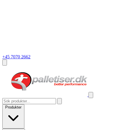
+45 7070 2662
Produkter