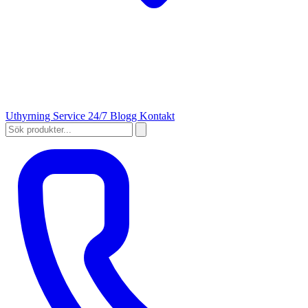
Uthyrning
Service 24/7
Blogg
Kontakt