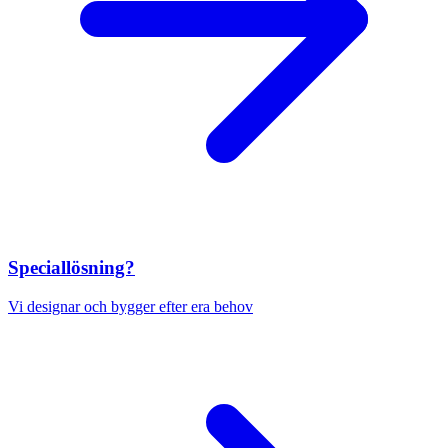
Speciallösning?
Vi designar och bygger efter era behov