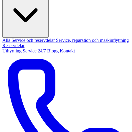
Alla Service och reservdelar
Service, reparation och maskinflyttning
Reservdelar
Uthyrning
Service 24/7
Blogg
Kontakt