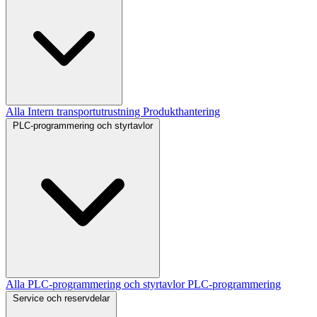
Alla Intern transportutrustning
Produkthantering
PLC-programmering och styrtavlor
Alla PLC-programmering och styrtavlor
PLC-programmering
Service och reservdelar