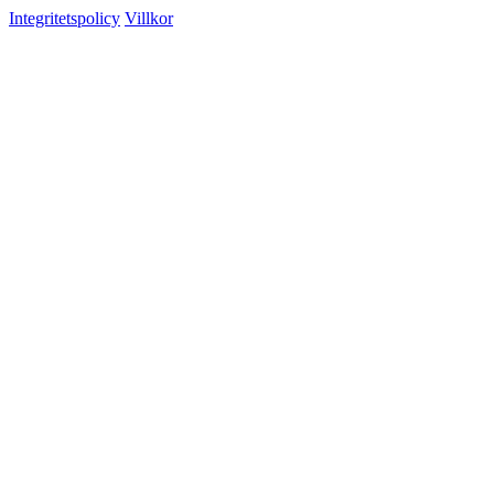
Integritetspolicy
Villkor