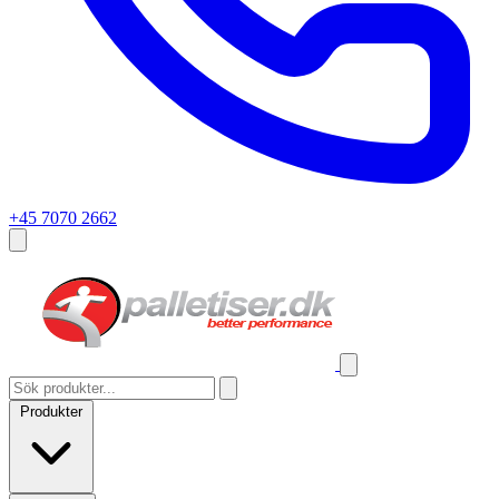
+45 7070 2662
Produkter