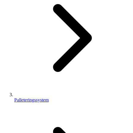
Palleteringssystem