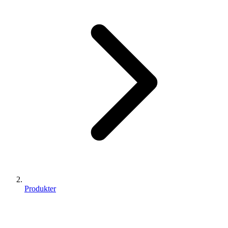
Produkter