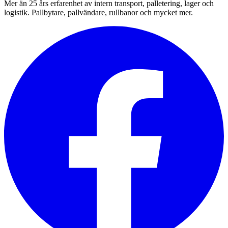
Mer än 25 års erfarenhet av intern transport, palletering, lager och
logistik. Pallbytare, pallvändare, rullbanor och mycket mer.