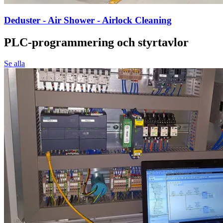
Deduster - Air Shower - Airlock Cleaning
PLC-programmering och styrtavlor
Se alla