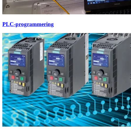
PLC-programmering