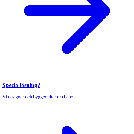
Speciallösning?
Vi designar och bygger efter era behov