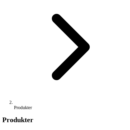
Produkter
Produkter