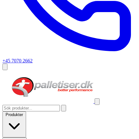
+45 7070 2662
Produkter