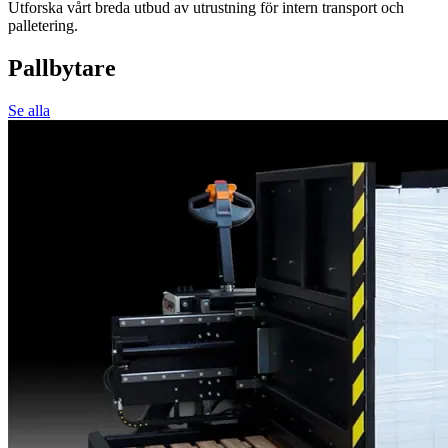
Utforska vårt breda utbud av utrustning för intern transport och
palletering.
Pallbytare
Se alla