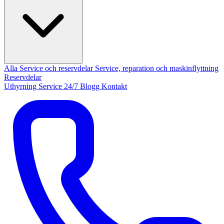
Alla Service och reservdelar
Service, reparation och maskinflyttning
Reservdelar
Uthyrning
Service 24/7
Blogg
Kontakt