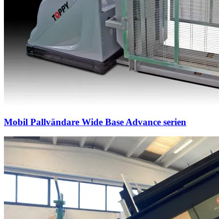
Mobil Pallvändare Wide Base Advance serien