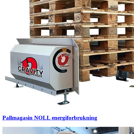
Pallmagasin NOLL energiforbrukning