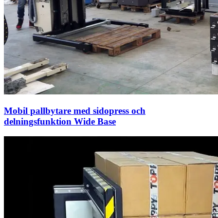
Mobil pallbytare med sidopress och
delningsfunktion Wide Base