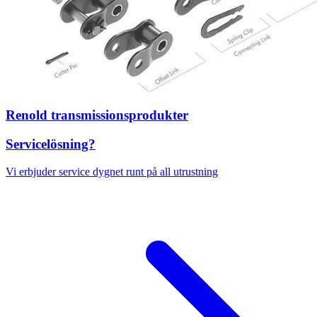
Renold transmissionsprodukter
Servicelösning?
Vi erbjuder service dygnet runt på all utrustning