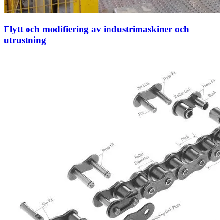
Flytt och modifiering av industrimaskiner och
utrustning