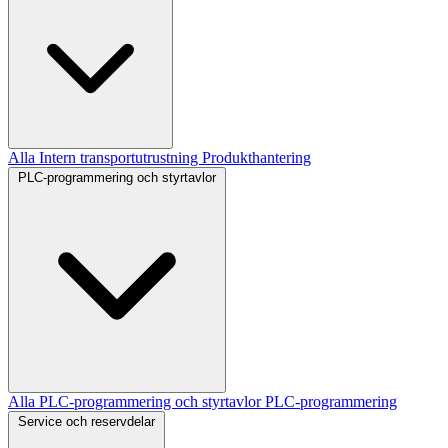
Alla Intern transportutrustning
Produkthantering
PLC-programmering och styrtavlor
Alla PLC-programmering och styrtavlor
PLC-programmering
Service och reservdelar