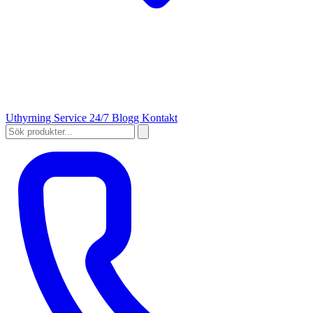
Uthyrning
Service 24/7
Blogg
Kontakt