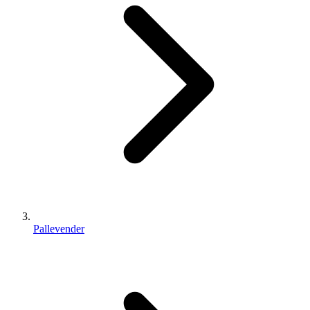
Pallevender