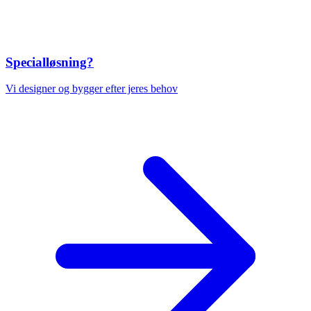
Specialløsning?
Vi designer og bygger efter jeres behov