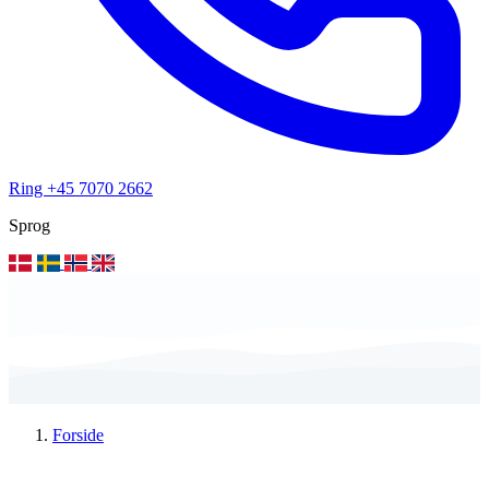
Ring +45 7070 2662
Sprog
Forside