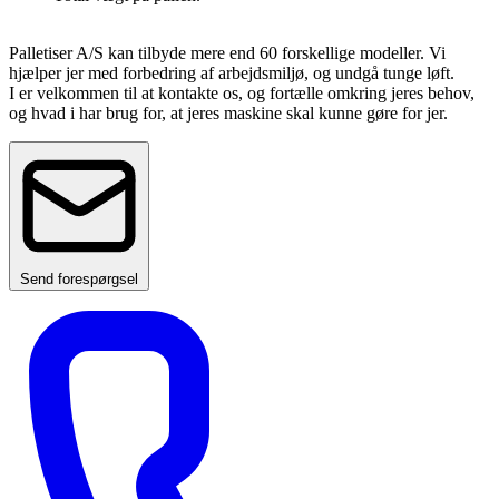
Palletiser A/S kan tilbyde mere end 60 forskellige modeller. Vi
hjælper jer med forbedring af arbejdsmiljø, og undgå tunge løft.
I er velkommen til at kontakte os, og fortælle omkring jeres behov,
og hvad i har brug for, at jeres maskine skal kunne gøre for jer.
Send forespørgsel