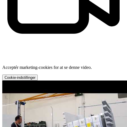
Acceptér marketing-cookies for at se denne video.
Cookie-indstillinger