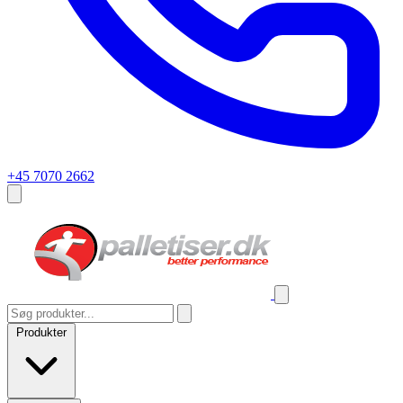
+45 7070 2662
Produkter