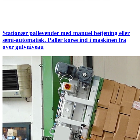
Stationær pallevender med manuel betjening eller
semi-automatisk. Paller køres ind i maskinen fra
over gulvniveau