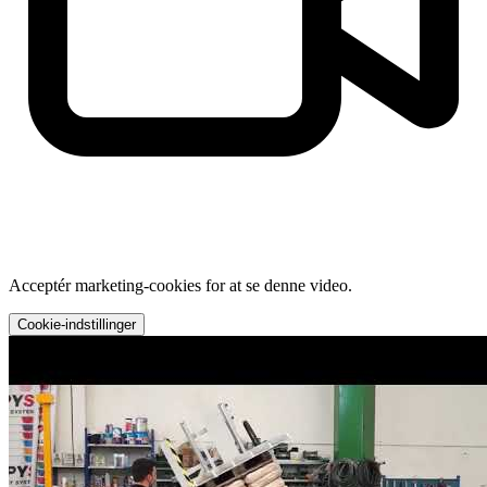
Acceptér marketing-cookies for at se denne video.
Cookie-indstillinger