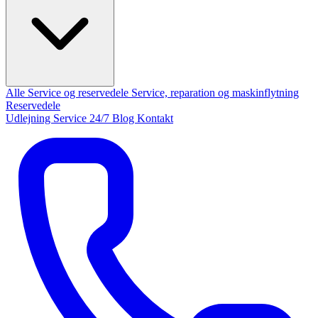
Alle Service og reservedele
Service, reparation og maskinflytning
Reservedele
Udlejning
Service 24/7
Blog
Kontakt