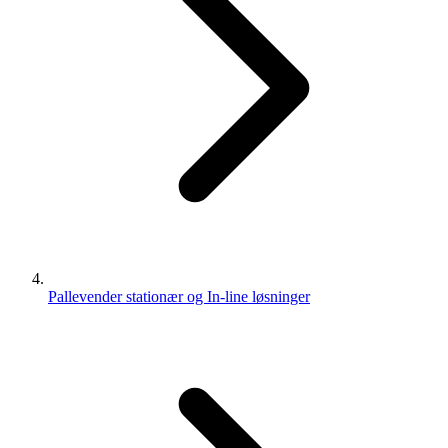
Pallevender stationær og In-line løsninger