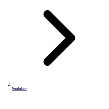
Produkter