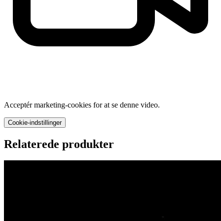
Acceptér marketing-cookies for at se denne video.
Cookie-indstillinger
Relaterede produkter