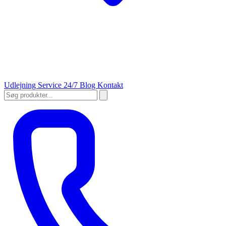
Udlejning
Service 24/7
Blog
Kontakt