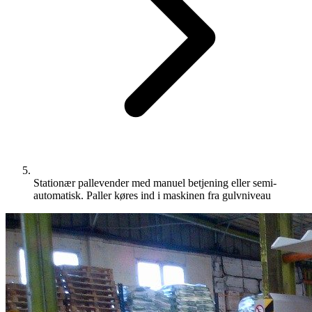
Stationær pallevender med manuel betjening eller semi-
automatisk. Paller køres ind i maskinen fra gulvniveau