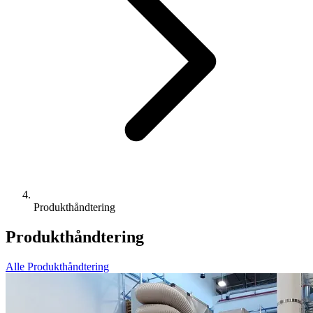
Produkthåndtering
Produkthåndtering
Alle
Produkthåndtering