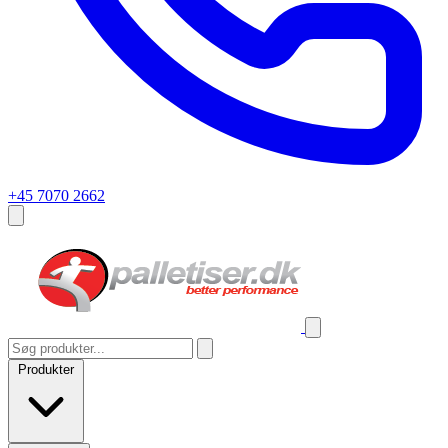
+45 7070 2662
Produkter