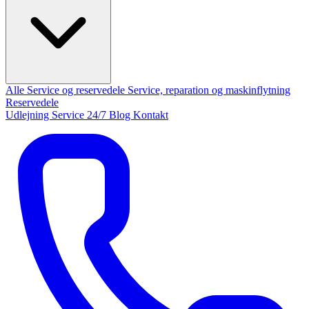
Alle Service og reservedele
Service, reparation og maskinflytning
Reservedele
Udlejning
Service 24/7
Blog
Kontakt