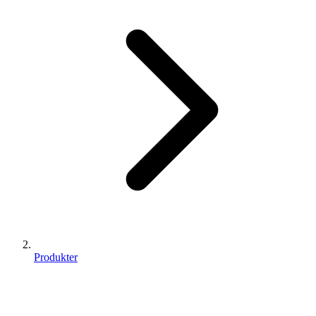
Produkter