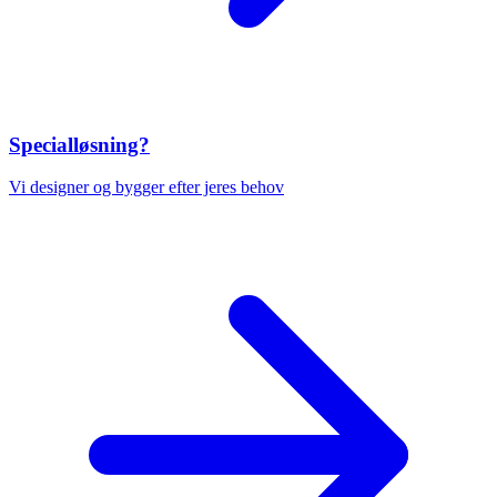
Specialløsning?
Vi designer og bygger efter jeres behov