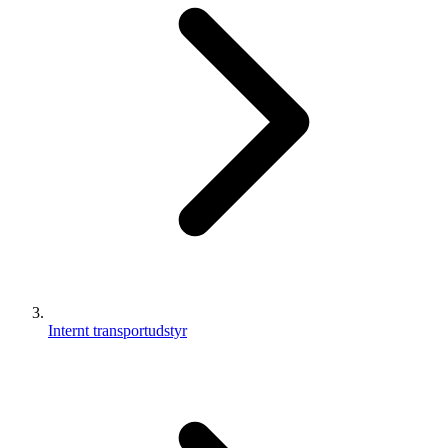
Internt transportudstyr