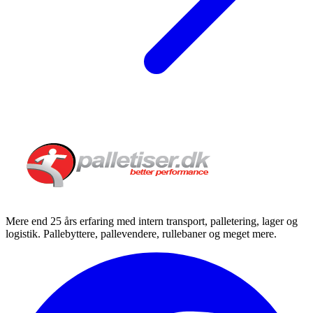
Mere end 25 års erfaring med intern transport, palletering, lager og
logistik. Pallebyttere, pallevendere, rullebaner og meget mere.