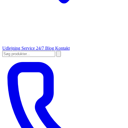
Udlejning
Service 24/7
Blog
Kontakt