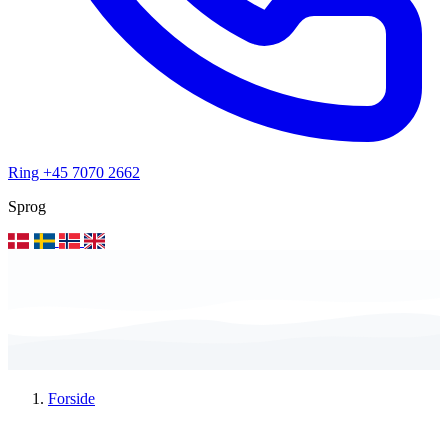
Ring +45 7070 2662
Sprog
Forside