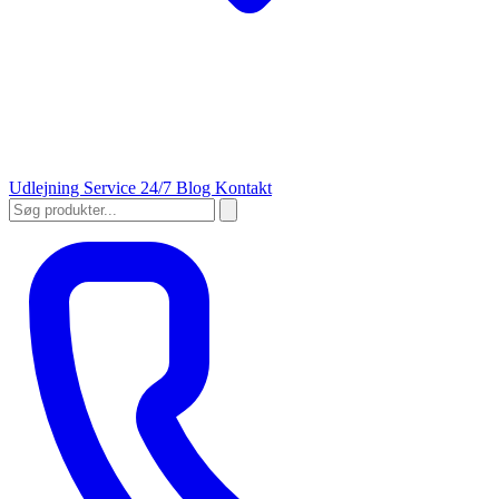
Udlejning
Service 24/7
Blog
Kontakt