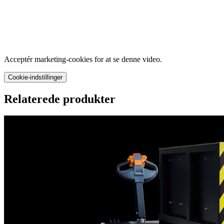
Acceptér marketing-cookies for at se denne video.
Cookie-indstillinger
Relaterede produkter