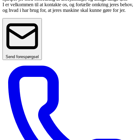
I er velkommen til at kontakte os, og fortælle omkring jeres behov,
og hvad i har brug for, at jeres maskine skal kunne gøre for jer.
Send forespørgsel