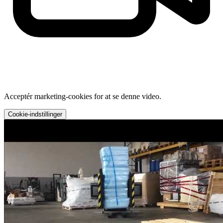
Acceptér marketing-cookies for at se denne video.
Cookie-indstillinger