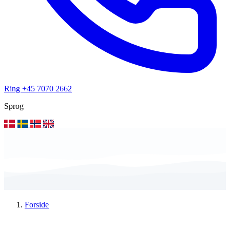
Ring +45 7070 2662
Sprog
Forside