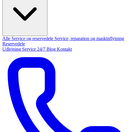
Alle Service og reservedele
Service, reparation og maskinflytning
Reservedele
Udlejning
Service 24/7
Blog
Kontakt