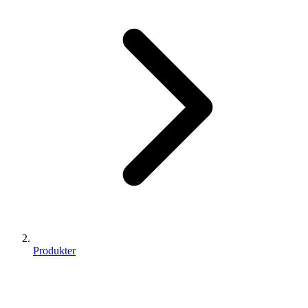
Produkter