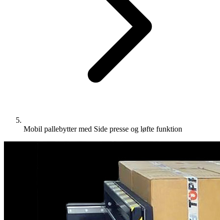
Mobil pallebytter med Side presse og løfte funktion