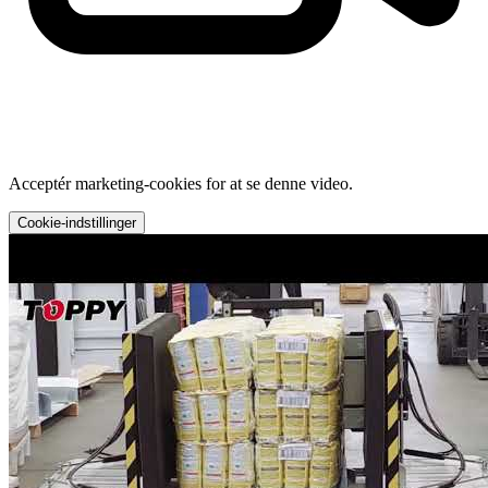
Acceptér marketing-cookies for at se denne video.
Cookie-indstillinger