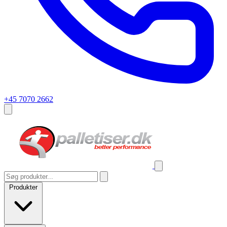
+45 7070 2662
Produkter