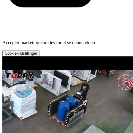
Acceptér marketing-cookies for at se denne video.
Cookie-indstillinger