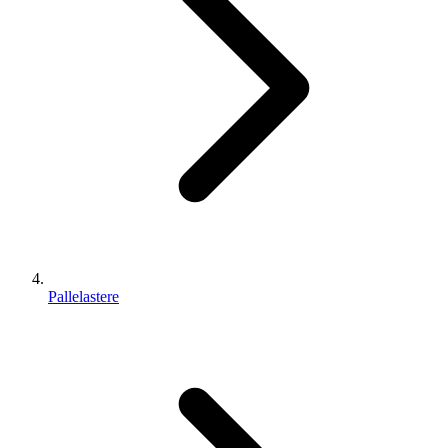
Pallelastere