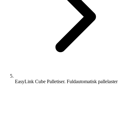
EasyLink Cube Palletiser. Fuldautomatisk pallelaster