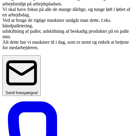
arbejdsmiljø på arbejdspladsen.
Vi skal have fokus på alle de mange dårlige, og tunge løft i løbet af
en arbejdsdag.
Ved at bruge de rigtige maskiner undgår man dette, f.eks.
håndpalletering,
udskiftning af paller, udskiftning af beskadig produkter på en palle
mm.
Alt dette har vi maskiner til i dag, som er nemt og enkelt at betjene
for medarbejderen.
Send forespørgsel