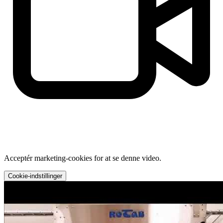
Acceptér marketing-cookies for at se denne video.
Cookie-indstillinger