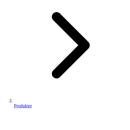
Produkter