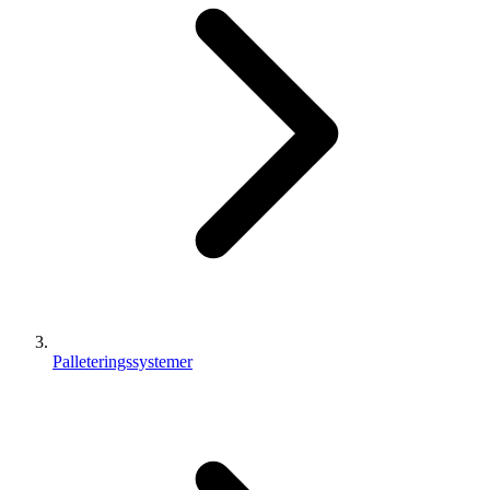
Palleteringssystemer