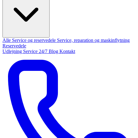
Alle Service og reservedele
Service, reparation og maskinflytning
Reservedele
Udlejning
Service 24/7
Blog
Kontakt