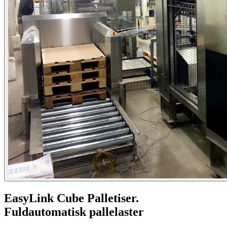
EasyLink Cube Palletiser.
Fuldautomatisk pallelaster