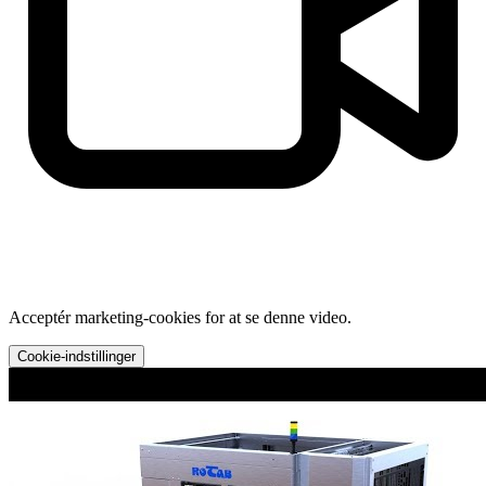
Acceptér marketing-cookies for at se denne video.
Cookie-indstillinger