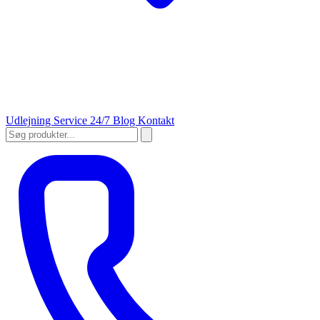
Udlejning
Service 24/7
Blog
Kontakt