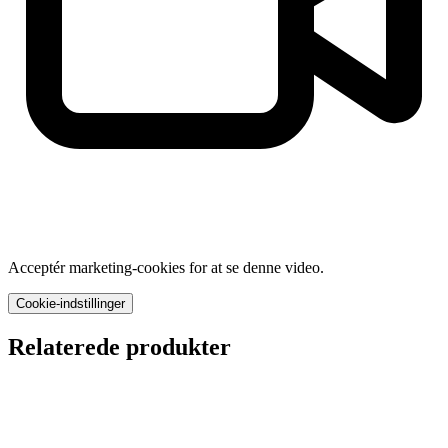
Acceptér marketing-cookies for at se denne video.
Cookie-indstillinger
Relaterede produkter