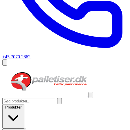
+45 7070 2662
Produkter