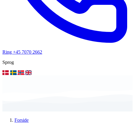
Ring +45 7070 2662
Sprog
Forside