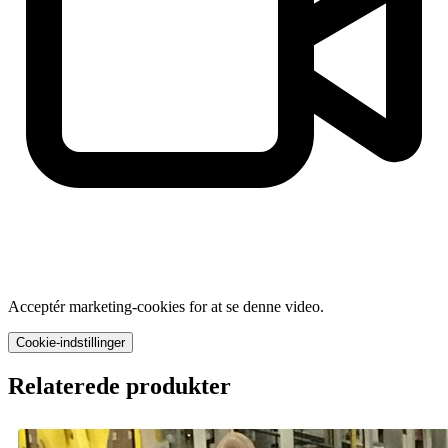
Acceptér marketing-cookies for at se denne video.
Cookie-indstillinger
Relaterede produkter