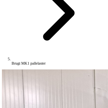
Brugt MK1 pallelaster