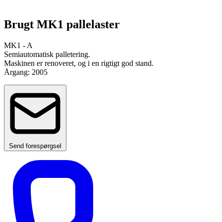
Brugt MK1 pallelaster
MK1 - A
Semiautomatisk palletering.
Maskinen er renoveret, og i en rigtigt god stand.
Årgang: 2005
Send forespørgsel