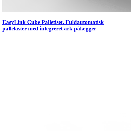
EasyLink Cube Palletiser. Fuldautomatisk
pallelaster med integreret ark pålægger