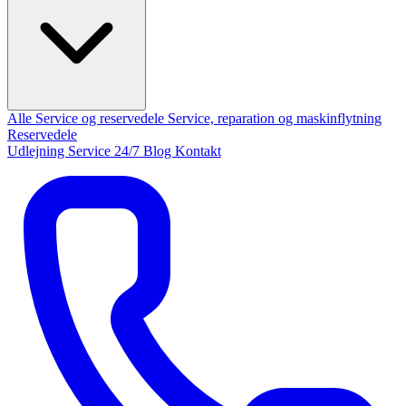
Alle Service og reservedele
Service, reparation og maskinflytning
Reservedele
Udlejning
Service 24/7
Blog
Kontakt