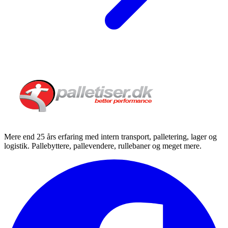
Mere end 25 års erfaring med intern transport, palletering, lager og
logistik. Pallebyttere, pallevendere, rullebaner og meget mere.