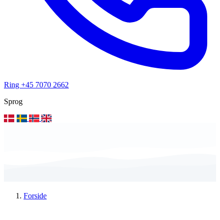
Ring +45 7070 2662
Sprog
Forside