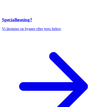
Specialløsning?
Vi designer og bygger efter jeres behov