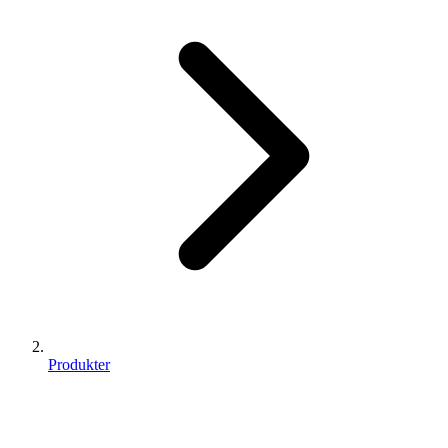
Produkter