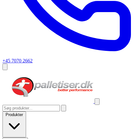
+45 7070 2662
Produkter