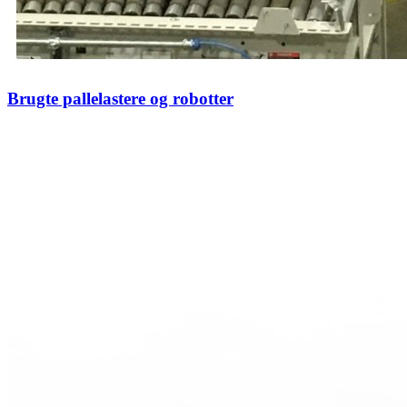
Brugte pallelastere og robotter