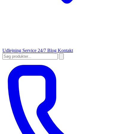
Udlejning
Service 24/7
Blog
Kontakt