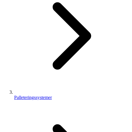
Palleteringssystemer