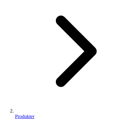
Produkter