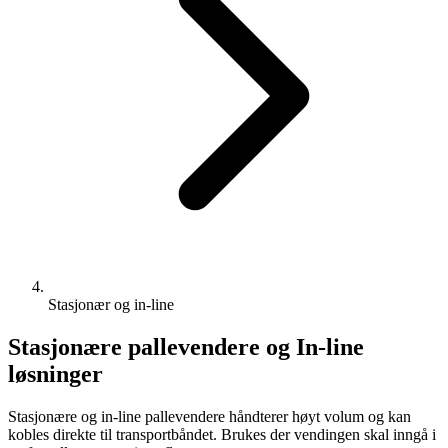
Stasjonær og in-line
Stasjonære pallevendere og In-line
løsninger
Stasjonære og in-line pallevendere håndterer høyt volum og kan
kobles direkte til transportbåndet. Brukes der vendingen skal inngå i