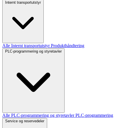
Internt transportutstyr
Alle Internt transportutstyr
Produkthåndtering
PLC-programmering og styretavler
Alle PLC-programmering og styretavler
PLC-programmering
Service og reservedeler