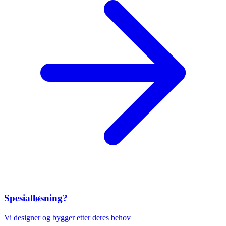
Spesialløsning?
Vi designer og bygger etter deres behov