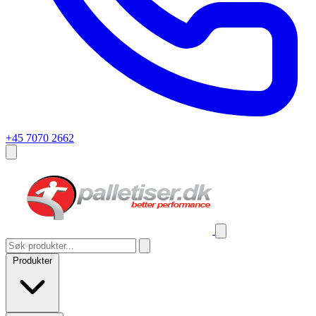
+45 7070 2662
Produkter