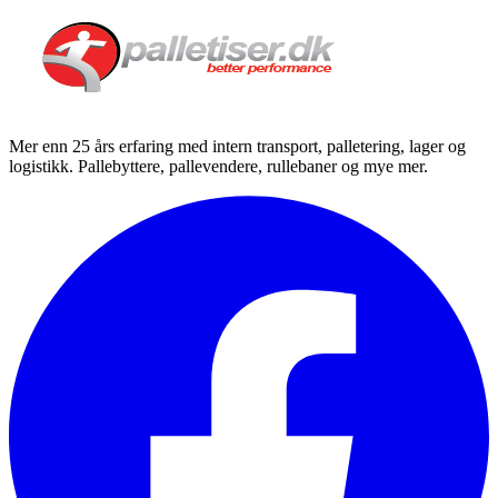
Mer enn 25 års erfaring med intern transport, palletering, lager og
logistikk. Pallebyttere, pallevendere, rullebaner og mye mer.