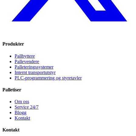
Produkter
Pallbyttere
Pallevendere
Palleteringssystemer
Internt transportutstyr
PLC-programmering og styretavler
Palletiser
Om oss
Service 24/7
Blogg
Kontakt
Kontakt