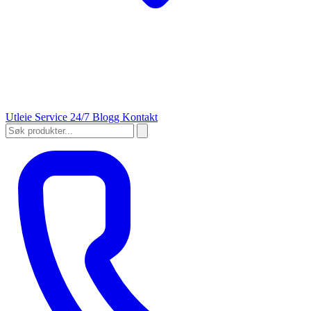
Utleie
Service 24/7
Blogg
Kontakt