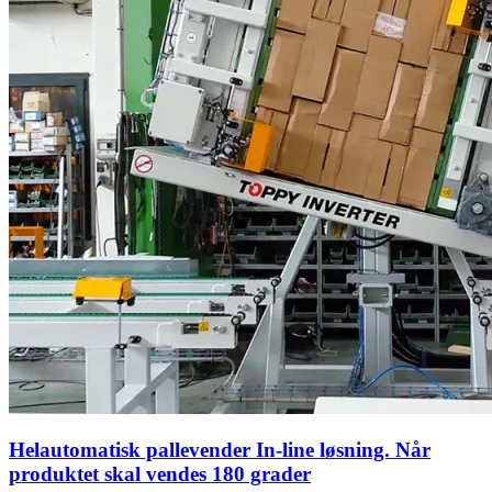
Helautomatisk pallevender In-line løsning. Når
produktet skal vendes 180 grader