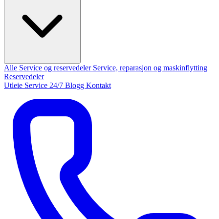
Alle Service og reservedeler
Service, reparasjon og maskinflytting
Reservedeler
Utleie
Service 24/7
Blogg
Kontakt