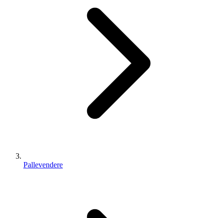
Pallevendere