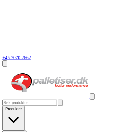
+45 7070 2662
Produkter