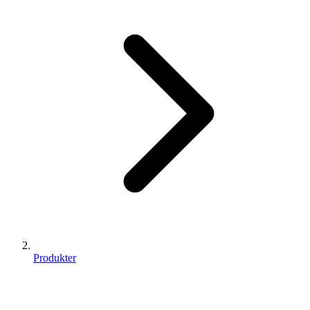
Produkter