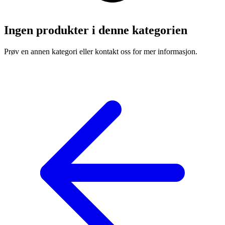
Ingen produkter i denne kategorien
Prøv en annen kategori eller kontakt oss for mer informasjon.