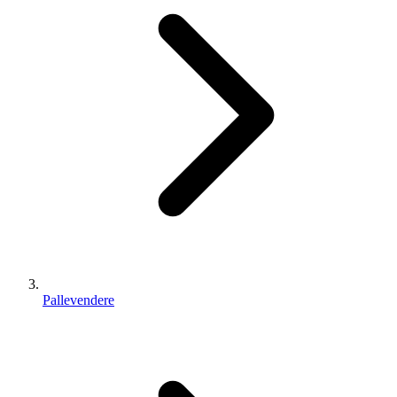
Pallevendere