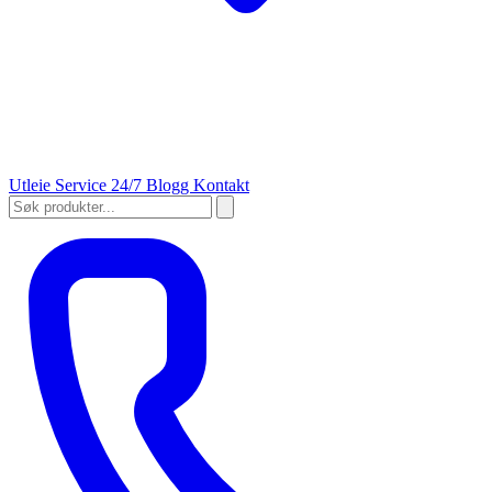
Utleie
Service 24/7
Blogg
Kontakt