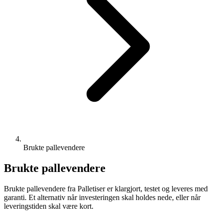
Brukte pallevendere
Brukte pallevendere
Brukte pallevendere fra Palletiser er klargjort, testet og leveres med
garanti. Et alternativ når investeringen skal holdes nede, eller når
leveringstiden skal være kort.