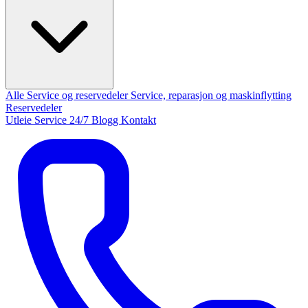
Alle Service og reservedeler
Service, reparasjon og maskinflytting
Reservedeler
Utleie
Service 24/7
Blogg
Kontakt