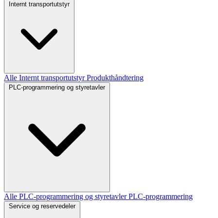
Internt transportutstyr
Alle Internt transportutstyr
Produkthåndtering
PLC-programmering og styretavler
Alle PLC-programmering og styretavler
PLC-programmering
Service og reservedeler