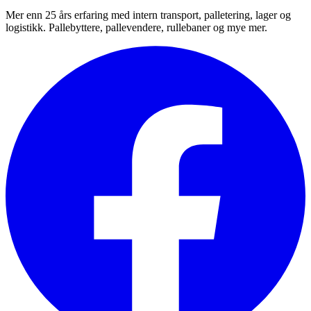
Mer enn 25 års erfaring med intern transport, palletering, lager og
logistikk. Pallebyttere, pallevendere, rullebaner og mye mer.