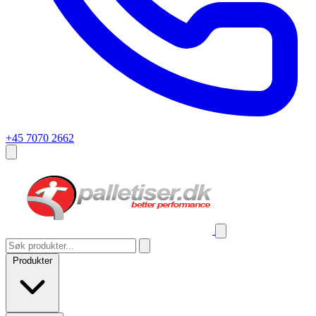
+45 7070 2662
Produkter