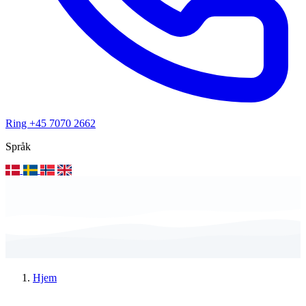
Ring +45 7070 2662
Språk
Hjem