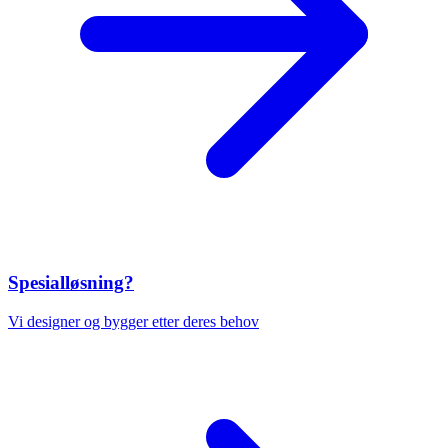
Spesialløsning?
Vi designer og bygger etter deres behov